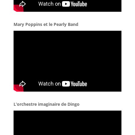
Mary Poppins et le Pearly Band
L’orchestre imaginaire de Dingo