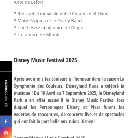
Antoine Lefort
* Rencontre musicale entre Raiponce et Flynn
* Mary Poppins et le Pearly Band
* L’orchestre imaginaire de Dingo
* La fanfare de Minnie
Disney Music Festival 2025
←
Après avoir mis les couleurs à l’honneur dans la saison La
Me contacter
Symphonie des Couleurs, Disneyland Paris a célèbré la
musique ! Du 19 Avril au 7 Septembre 2025, le Disneyland
Park a en effet accueilli le Disney Music Festival lors
duquel les Personnages Disney et Pixar furent les
vedettes de rencontres, de concerts live et de spectacles
qui ont fait la part belle aux tubes Disney !
Teaser Disney Music Festival 2025