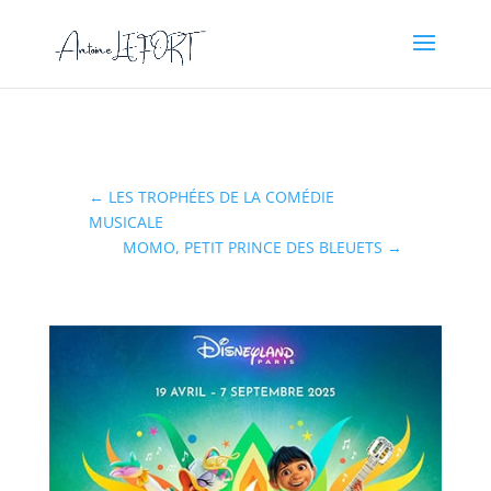
←
LES TROPHÉES DE LA COMÉDIE
MUSICALE
MOMO, PETIT PRINCE DES BLEUETS
→