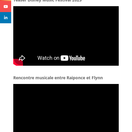
Rencontre musicale entre Raiponce et Flynn