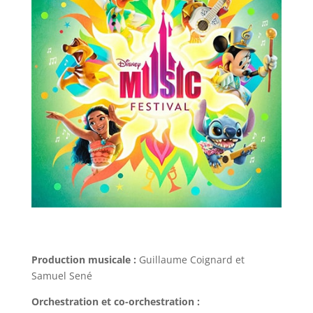
Production musicale :
Guillaume Coignard et
Samuel Sené
Orchestration et co-orchestration :