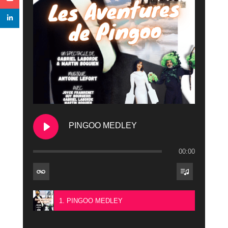
PINGOO MEDLEY
00:00
1. PINGOO MEDLEY