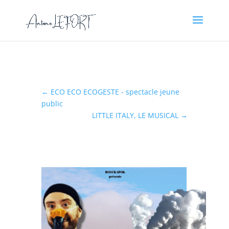
←
ECO ECO ECOGESTE - spectacle jeune
public
LITTLE ITALY, LE MUSICAL
→