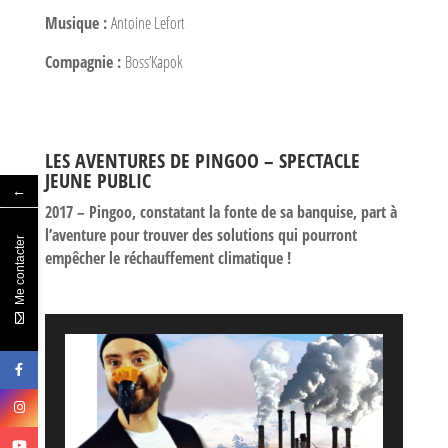
Musique :
Antoine Lefort
Compagnie :
Boss’Kapok
LES AVENTURES DE PINGOO – SPECTACLE
JEUNE PUBLIC
←
2017 – Pingoo, constatant la fonte de sa banquise, part à
l’aventure pour trouver des solutions qui pourront
Me contacter
empêcher le réchauffement climatique !