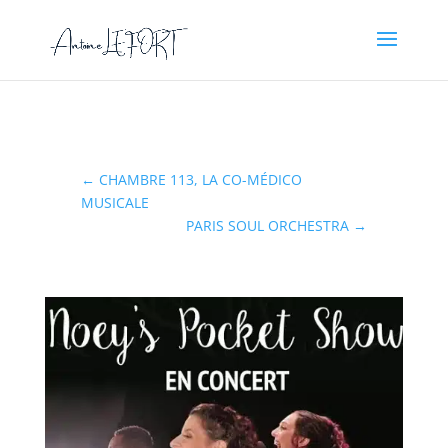
←
CHAMBRE 113, LA CO-MÉDICO
MUSICALE
PARIS SOUL ORCHESTRA
→