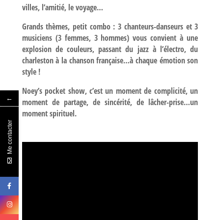
villes, l’amitié, le voyage…
Grands thèmes, petit combo : 3 chanteurs-danseurs et 3
musiciens (3 femmes, 3 hommes) vous convient à une
explosion de couleurs, passant du jazz à l’électro, du
charleston à la chanson française…à chaque émotion son
style !
Noey’s pocket show, c’est un moment de complicité, un
←
moment de partage, de sincérité, de lâcher-prise…un
moment spirituel.
Me contacter