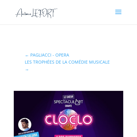
←
PAGLIACCI - OPERA
LES TROPHÉES DE LA COMÉDIE MUSICALE
→