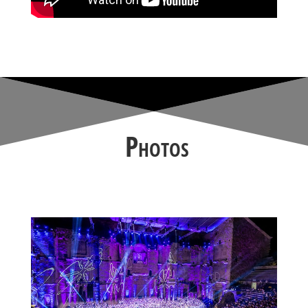
Photos