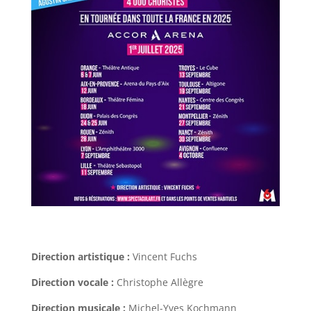
Direction artistique :
Vincent Fuchs
Direction vocale :
Christophe Allègre
Direction musicale :
Michel-Yves Kochmann