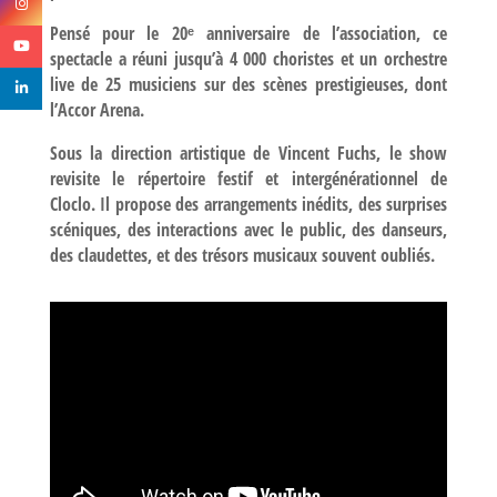
Pensé pour le 20ᵉ anniversaire de l’association, ce
spectacle a réuni jusqu’à
4 000 choristes
et un
orchestre
live de 25 musiciens
sur des scènes prestigieuses, dont
l’Accor Arena.
Sous la direction artistique de
Vincent Fuchs
, le show
revisite le répertoire festif et intergénérationnel de
Cloclo. Il propose des arrangements inédits, des surprises
scéniques, des interactions avec le public, des danseurs,
des claudettes, et des trésors musicaux souvent oubliés.