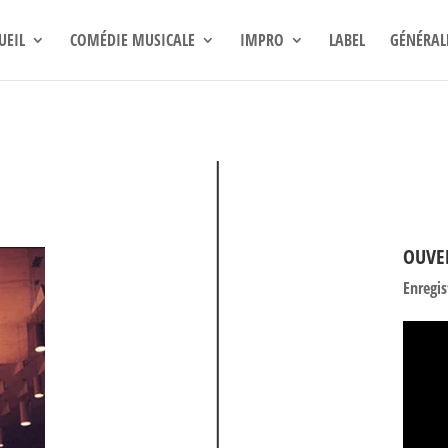
UEIL
COMÉDIE MUSICALE
IMPRO
LABEL
GÉNÉRAL
OUVE
Enregis