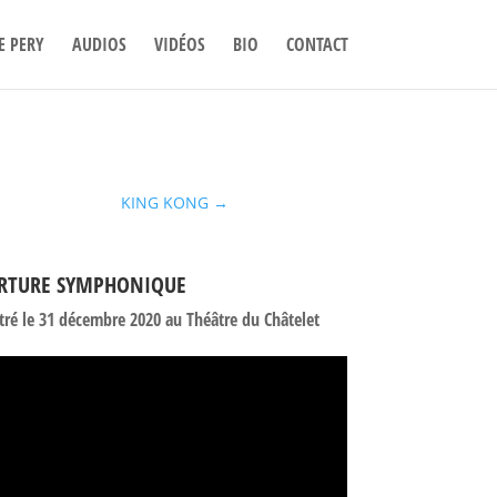
E PERY
AUDIOS
VIDÉOS
BIO
CONTACT
KING KONG
→
RTURE SYMPHONIQUE
tré le 31 décembre 2020 au Théâtre du Châtelet