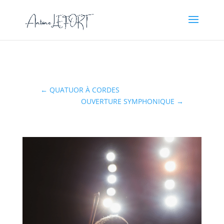
←
QUATUOR À CORDES
OUVERTURE SYMPHONIQUE
→