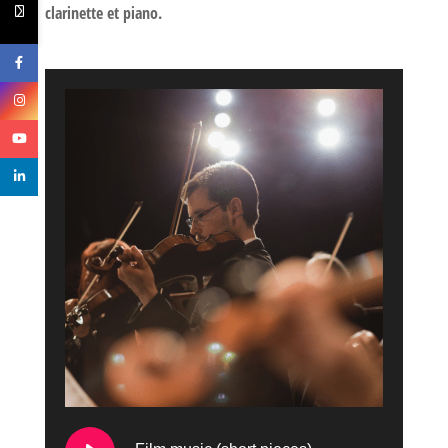
clarinette et piano.