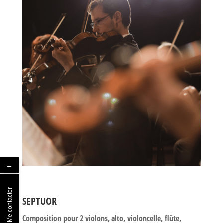
←
Me contacter
SEPTUOR
Composition pour 2 violons, alto, violoncelle, flûte,